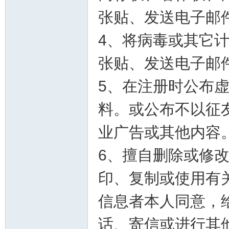
张贴、发送电子邮
4、将病毒或其它
张贴、发送电子邮
5、在注册时公布
料。或公布不以征
业广告或其他内容
6、擅自删除或修
印、复制或使用有
信息者本人同意，
话、寄信或进行其