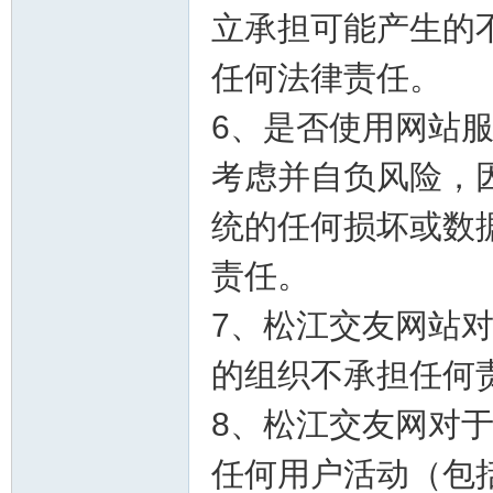
立承担可能产生的
任何法律责任。
6、是否使用网站
考虑并自负风险，
统的任何损坏或数
责任。
7、松江交友网站
的组织不承担任何
8、松江交友网对
任何用户活动（包