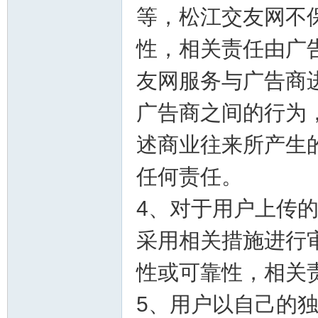
等，松江交友网不
性，相关责任由广
友网服务与广告商
广告商之间的行为
网
述商业往来所产生
任何责任。
4、对于用户上传
采用相关措施进行
性或可靠性，相关
5、用户以自己的