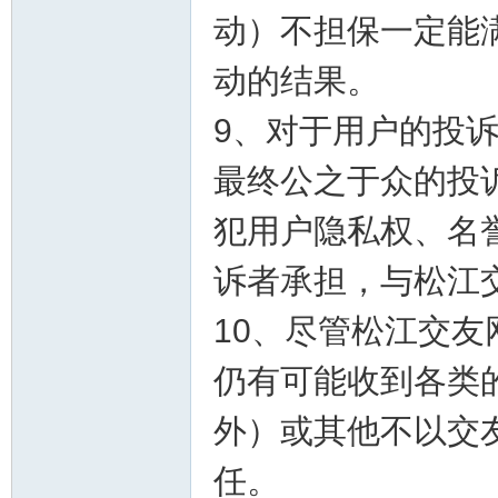
动）不担保一定能
动的结果。
9、对于用户的投
最终公之于众的投
犯用户隐私权、名
诉者承担，与松江
10、尽管松江交
仍有可能收到各类
外）或其他不以交
任。