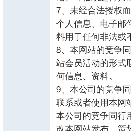
7、未经合法授权
个人信息、电子邮
料用于任何非法或
8、本网站的竞争
站会员活动的形式
何信息、资料。
9、本公司的竞争
联系或者使用本网
本公司的竞争同行
改本网站发布、策