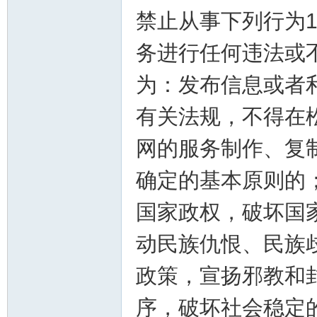
禁止从事下列行为
务进行任何违法或
为：发布信息或者
有关法规，不得在
网的服务制作、复
确定的基本原则的
国家政权，破坏国
动民族仇恨、民族
政策，宣扬邪教和
序，破坏社会稳定