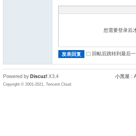
您需要登录后
回帖后跳转到最后一
发表回复
Powered by
Discuz!
X3.4
小黑屋
|
Copyright © 2001-2021, Tencent Cloud.