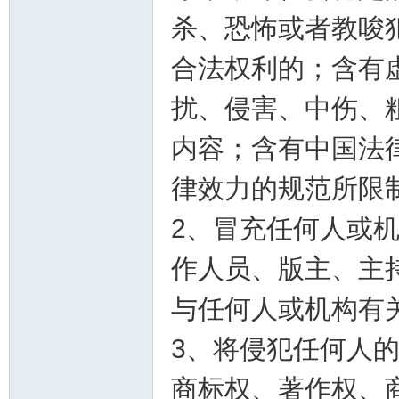
杀、恐怖或者教唆
合法权利的；含有
扰、侵害、中伤、
内容；含有中国法
律效力的规范所限
2、冒充任何人或
作人员、版主、主
与任何人或机构有
3、将侵犯任何人
商标权、著作权、