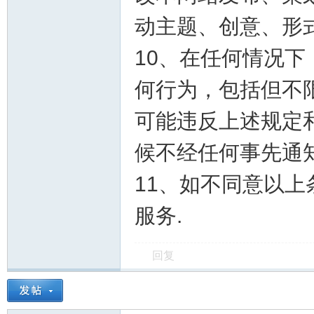
动主题、创意、形
10、在任何情况
何行为，包括但不
可能违反上述规定
候不经任何事先通
11、如不同意以
服务.
回复