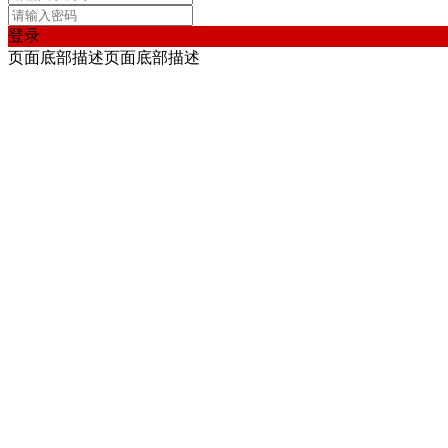
登录
页面底部描述页面底部描述