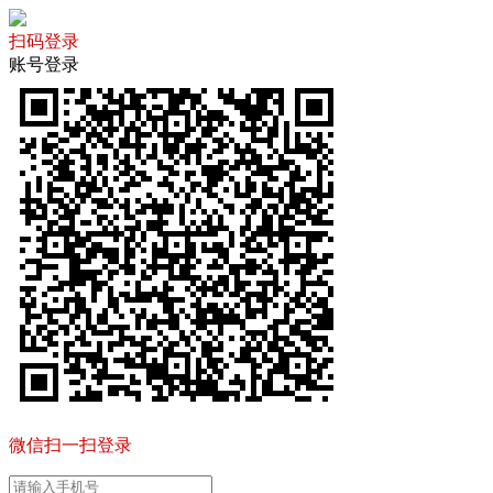
扫码登录
账号登录
微信扫一扫登录